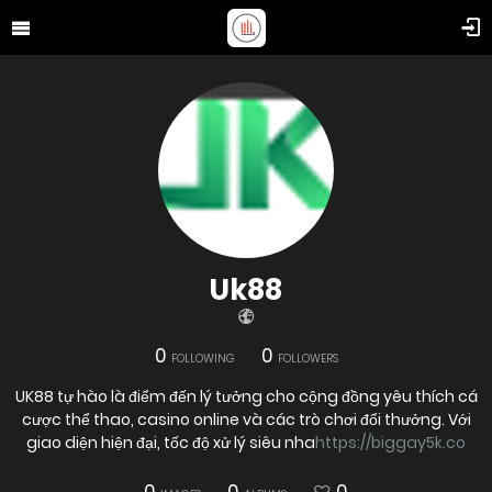
Uk88
0
0
FOLLOWING
FOLLOWERS
UK88 tự hào là điểm đến lý tưởng cho cộng đồng yêu thích cá
cược thể thao, casino online và các trò chơi đổi thưởng. Với
giao diện hiện đại, tốc độ xử lý siêu nha
https://biggay5k.co