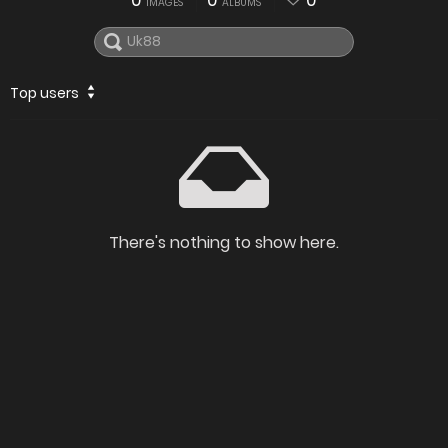
0
0
0
IMAGES
ALBUMS
Top users
There's nothing to show here.