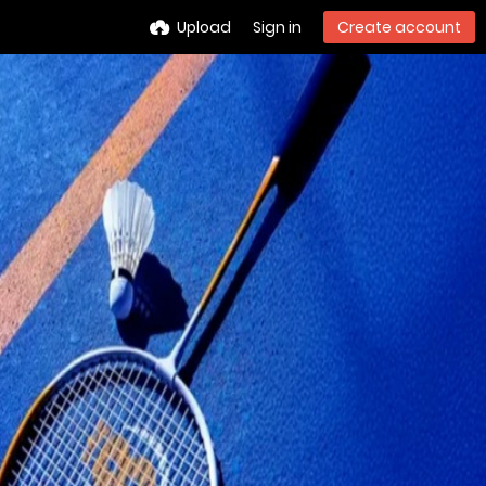
Upload
Sign in
Create account