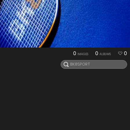
0
0
0
IMAGES
ALBUMS