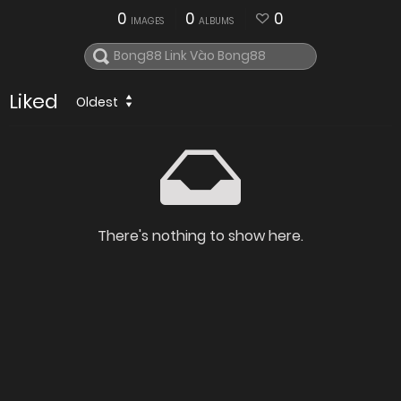
0
0
0
IMAGES
ALBUMS
Liked
Oldest
There's nothing to show here.