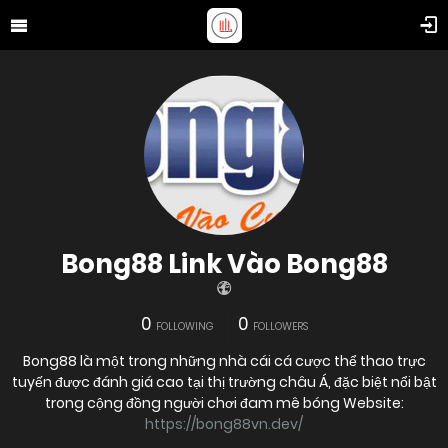
Bong88 Link Vào Bong88
0
0
FOLLOWING
FOLLOWERS
Bong88 là một trong những nhà cái cá cược thể thao trực
tuyến được đánh giá cao tại thị trường châu Á, đặc biệt nổi bật
trong cộng đồng người chơi đam mê bóng Website:
https://bong88vn.dev/