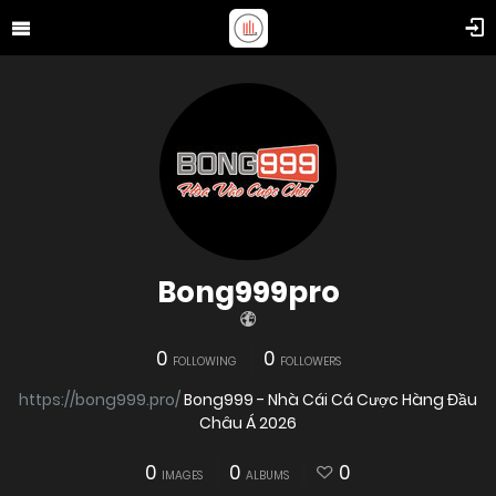
Bong999pro
0
0
FOLLOWING
FOLLOWERS
https://bong999.pro/
Bong999 - Nhà Cái Cá Cược Hàng Đầu
Châu Á 2026
0
0
0
IMAGES
ALBUMS