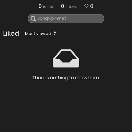
0
0
0
IMAGES
ALBUMS
Liked
Most viewed
There's nothing to show here.