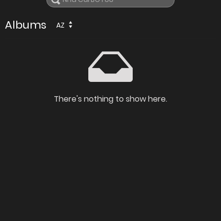
Albums
AZ
There's nothing to show here.