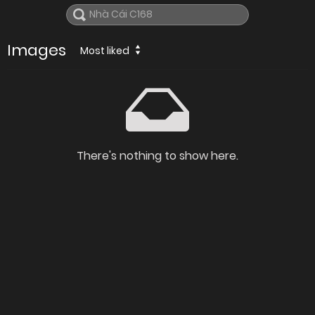
Images
Most liked
There's nothing to show here.