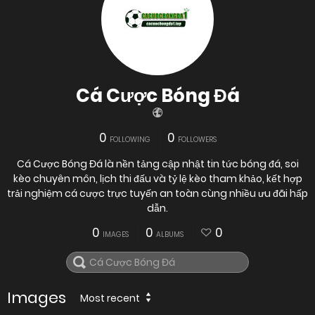
Cá Cược Bóng Đá
0
0
FOLLOWING
FOLLOWERS
Cá Cược Bóng Đá là nền tảng cập nhật tin tức bóng đá, soi
kèo chuyên môn, lịch thi đấu và tỷ lệ kèo tham khảo, kết hợp
trải nghiệm cá cược trực tuyến an toàn cùng nhiều ưu đãi hấp
dẫn.
0
0
0
IMAGES
ALBUMS
Images
Most recent