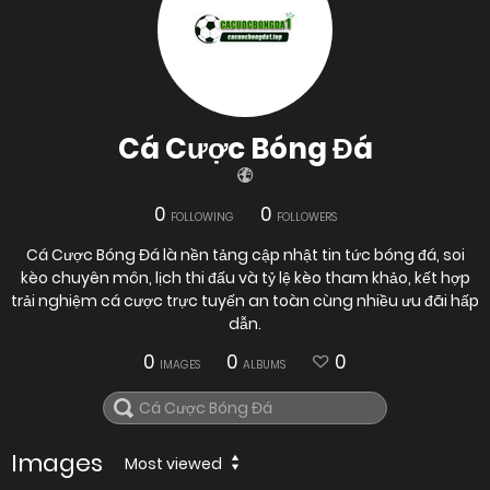
Cá Cược Bóng Đá
0
0
FOLLOWING
FOLLOWERS
Cá Cược Bóng Đá là nền tảng cập nhật tin tức bóng đá, soi
kèo chuyên môn, lịch thi đấu và tỷ lệ kèo tham khảo, kết hợp
trải nghiệm cá cược trực tuyến an toàn cùng nhiều ưu đãi hấp
dẫn.
0
0
0
IMAGES
ALBUMS
Images
Most viewed