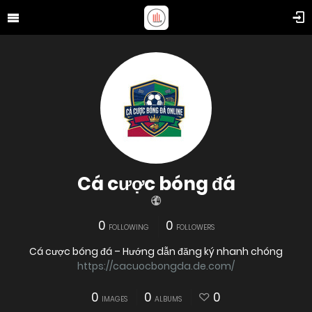
Cá cược bóng đá
0
0
FOLLOWING
FOLLOWERS
Cá cược bóng đá – Hướng dẫn đăng ký nhanh chóng
https://cacuocbongda.de.com/
0
0
0
IMAGES
ALBUMS