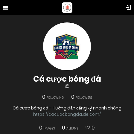
Cá cược bóng đá
0
0
FOLLOWING
FOLLOWERS
Cá cược bóng đá – Hướng dẫn đăng ký nhanh chóng
https://cacuocbongda.de.com/
0
0
0
IMAGES
ALBUMS