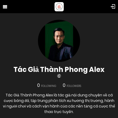
Tác Giả Thành Phong Alex
0
0
FOLLOWING
FOLLOWERS
Tác Giả Thành Phong Alex là tác giả nội dung chuyên về cá
cược bóng đá, tập trung phân tích xu hướng thị trường, hành
vi người chơi và cách vận hành của các nền tảng cá cược thể
thao trực tuyến.