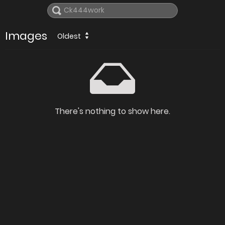
Images
Oldest
There's nothing to show here.