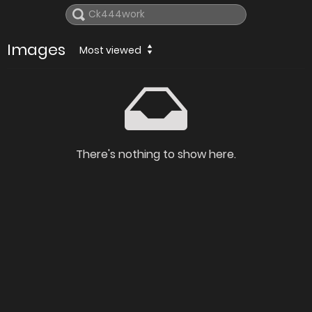
Images
Most viewed
There's nothing to show here.