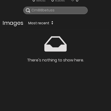
0
0
0
IMAGES
ALBUMS
Images
Most recent
There's nothing to show here.