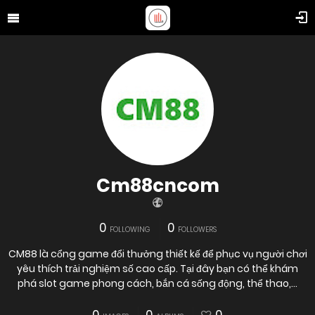
Cm88cncom
0
0
FOLLOWING
FOLLOWERS
CM88 là cổng game đổi thưởng thiết kế để phục vụ người chơi
yêu thích trải nghiệm số cao cấp. Tại đây bạn có thể khám
phá slot game phong cách, bắn cá sống động, thể thao,...