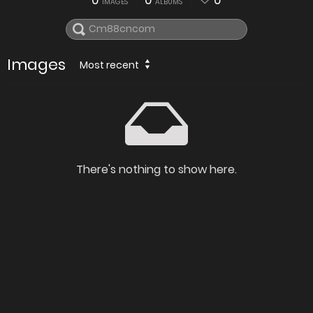
0
0
0
IMAGES
ALBUMS
Images
Most recent
There's nothing to show here.