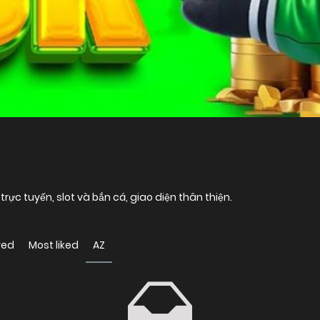
ực tuyến, slot và bắn cá, giao diện thân thiện.
wed
Most liked
AZ