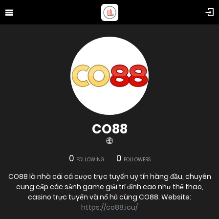
CO88
0
0
FOLLOWING
FOLLOWERS
CO88 là nhà cái cá cược trực tuyến uy tín hàng đầu, chuyên
cung cấp các sảnh game giải trí đỉnh cao như thể thao,
casino trực tuyến và nổ hũ cùng CO88. Website:
https://co88.icu/