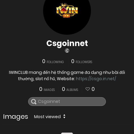
Csgoinnet
0
0
FOLLOWING
FOLLOWERS
IWINCLUB mang đến hệ thống game đa dạng như bài đổi
thưởng, slot nổ hũ, Website:
https://csgo.in.net/
0
0
0
IMAGES
ALBUMS
Images
Most viewed