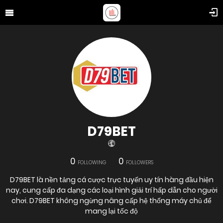
D79BET
0
0
FOLLOWING
FOLLOWERS
D79BET là nền tảng cá cược trực tuyến uy tín hàng đầu hiện
nay, cung cấp đa dạng các loại hình giải trí hấp dẫn cho người
chơi. D79BET không ngừng nâng cấp hệ thống máy chủ để
mang lại tốc độ