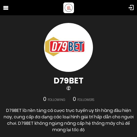
D79BET
0
0
FOLLOWING
FOLLOWERS
D79BET là nền tảng cá cược trực tuyến uy tín hàng đầu hiện
nay, cung cấp đa dạng các loại hình giải trí hấp dẫn cho người
chơi. D79BET không ngừng nâng cấp hệ thống máy chủ để
mang lại tốc độ