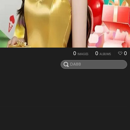
0
0
0
IMAGES
ALBUMS