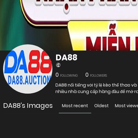
DA88
0
0
FOLLOWING
FOLLOWERS
DA88 nổi tiếng với tỷ lệ kèo thể thao 
nhiều nhà cung cấp hàng đầu để mở ra
DA88's Images
Most recent
Oldest
Most view