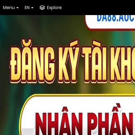
Menu
EN
Explore