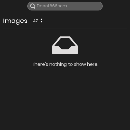
Images
AZ
There's nothing to show here.