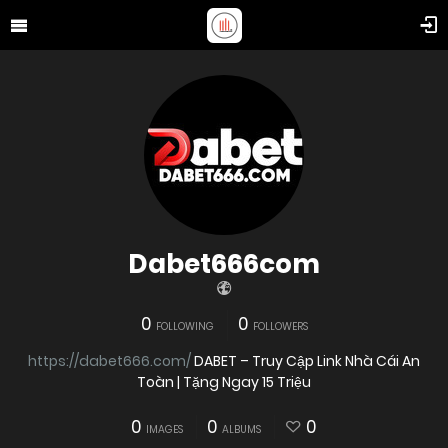
Dabet666com
0
0
FOLLOWING
FOLLOWERS
https://dabet666.com/
DABET – Truy Cập Link Nhà Cái An
Toàn | Tặng Ngay 15 Triệu
0
0
0
IMAGES
ALBUMS