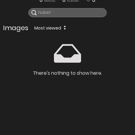
0
0
0
IMAGES
ALBUMS
Images
Most viewed
There's nothing to show here.