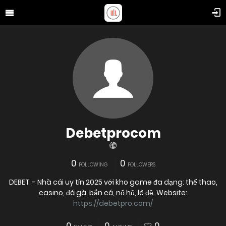
Debetprocom
0
0
FOLLOWING
FOLLOWERS
DEBET – Nhà cái uy tín 2025 với kho game đa dạng: thể thao,
casino, đá gà, bắn cá, nổ hũ, lô đề. Website:
https://debetpro.com/