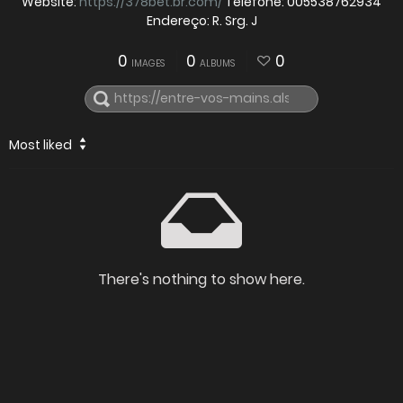
Website:
https://378bet.br.com/
Telefone: 005538762934
Endereço: R. Srg. J
0
0
0
IMAGES
ALBUMS
Most liked
There's nothing to show here.