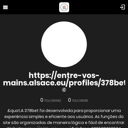
https://entre-vos-
mains.alsace.eu/profiles/378be
0
0
FOLLOWING
FOLLOWERS
&quot;A 378bet foi desenvolvida para proporcionar uma
experiência simples e eficiente aos usuários. As funções do
site são organizadas de maneira lógica e fácil de encontrar.