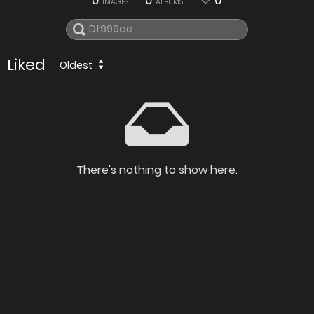
0
0
0
IMAGES
ALBUMS
Liked
Oldest
There's nothing to show here.