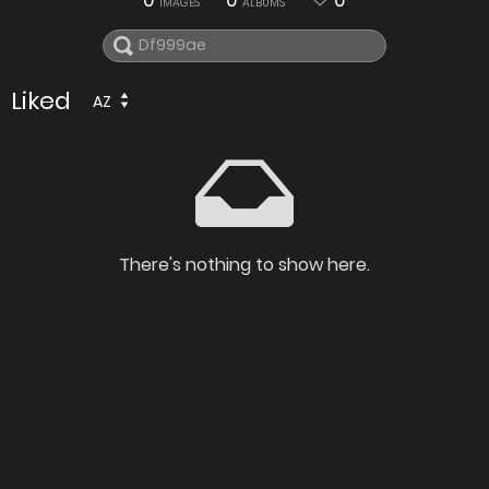
0
0
0
IMAGES
ALBUMS
Liked
AZ
There's nothing to show here.