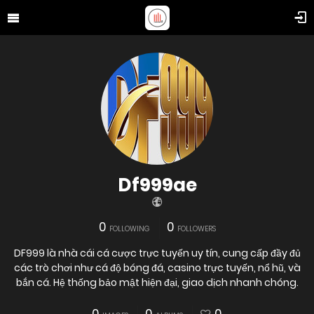
Df999ae
0
0
FOLLOWING
FOLLOWERS
DF999 là nhà cái cá cược trực tuyến uy tín, cung cấp đầy đủ
các trò chơi như cá độ bóng đá, casino trực tuyến, nổ hũ, và
bắn cá. Hệ thống bảo mật hiện đại, giao dịch nhanh chóng.