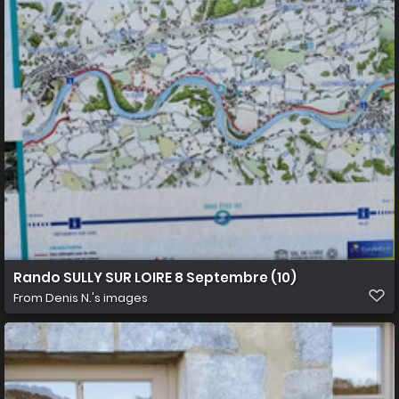
Rando SULLY SUR LOIRE 8 Septembre (10)
From
Denis N.'s images