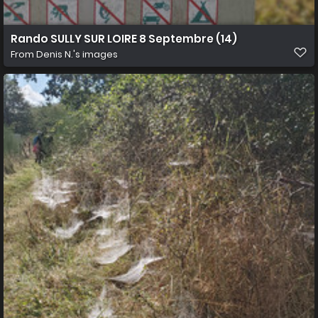
Rando SULLY SUR LOIRE 8 Septembre (14)
From
Denis N.'s images