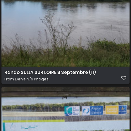
Rando SULLY SUR LOIRE 8 Septembre (11)
From
Denis N.'s images