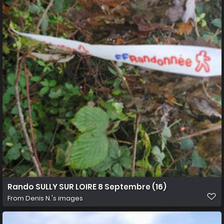
Rando SULLY SUR LOIRE 8 Septembre (16)
From
Denis N.'s images