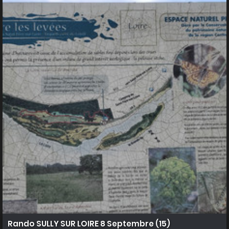
Rando SULLY SUR LOIRE 8 Septembre (15)