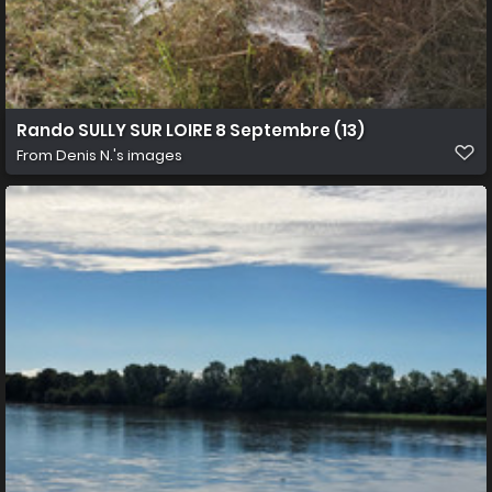
Rando SULLY SUR LOIRE 8 Septembre (13)
From
Denis N.'s images