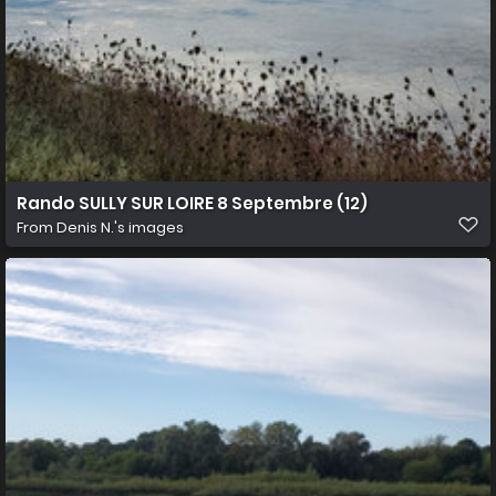
Rando SULLY SUR LOIRE 8 Septembre (12)
From
Denis N.'s images