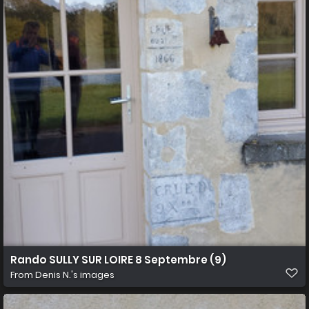
Rando SULLY SUR LOIRE 8 Septembre (9)
From
Denis N.'s images