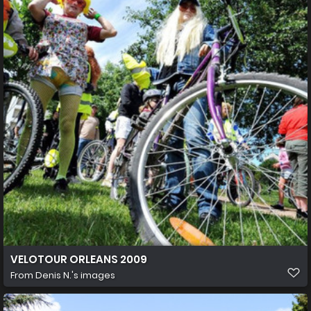
VELOTOUR ORLEANS 2009
From
Denis N.'s images