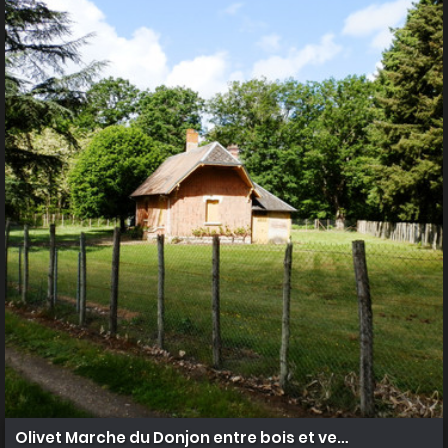
Olivet Marche du Donjon entre bois et vergers 4