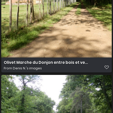
Olivet Marche du Donjon entre bois et vergers 6
From
Denis N.'s images