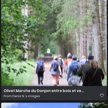
Olivet Marche du Donjon entre bois et vergers 7
From
Denis N.'s images