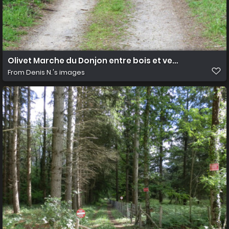
Olivet Marche du Donjon entre bois et vergers 2
From
Denis N.'s images