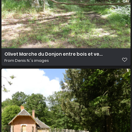
Olivet Marche du Donjon entre bois et vergers 5
From
Denis N.'s images