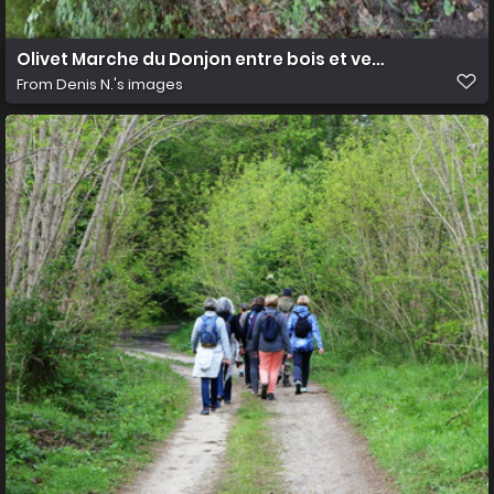
Olivet Marche du Donjon entre bois et vergers 3
From
Denis N.'s images