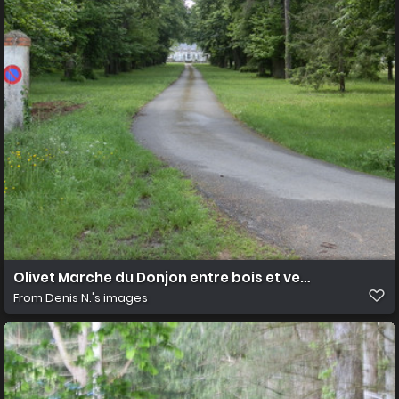
Olivet Marche du Donjon entre bois et vergers 8
From
Denis N.'s images