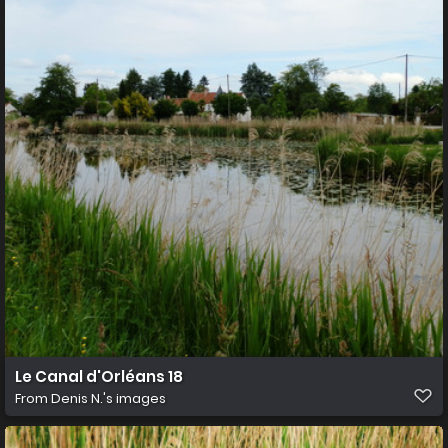
Le Canal d'Orléans 18
From
Denis N.'s images