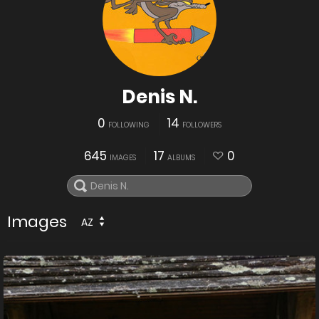
Denis N.
0
14
FOLLOWING
FOLLOWERS
645
17
0
IMAGES
ALBUMS
Images
AZ