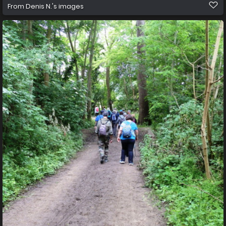
From
Denis N.'s images