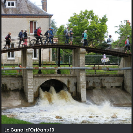
Le Canal d'Orléans 10