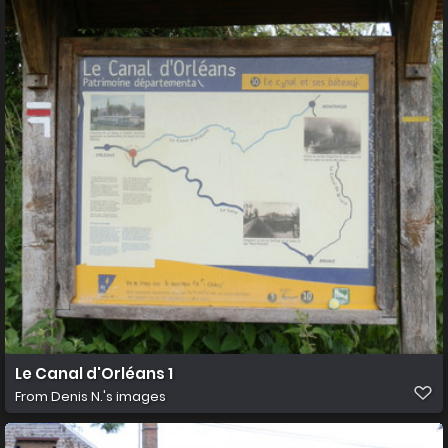
Le Canal d'Orléans 1
From
Denis N.'s images