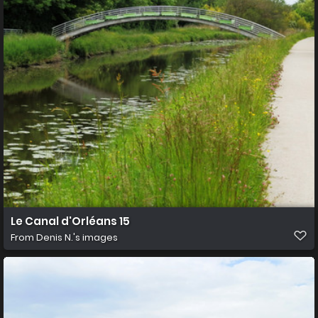
Le Canal d'Orléans 15
From
Denis N.'s images