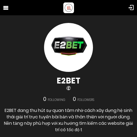
E2BET
0
0
FOLLOWING
FOLLOWERS
E2BET đang thu hút sự quan tâm nhờ cách xây dựng hệ sinh
thái giải trí trực tuyến bài bản và thân thiện với người dùng.
Nền tảng này phù hợp với xu hướng tìm kiếm các website giải
trí có tốc độ t