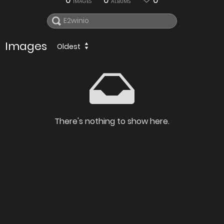
0
0
0
IMAGES
ALBUMS
Images
Oldest
There's nothing to show here.