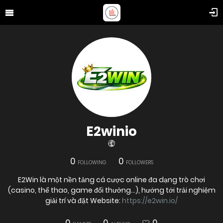
E2winio
0
0
FOLLOWING
FOLLOWERS
E2Win là một nền tảng cá cược online đa dạng trò chơi
(casino, thể thao, game đổi thưởng…), hướng tới trải nghiệm
giải trí và đặt Website:
https://e2win.io/