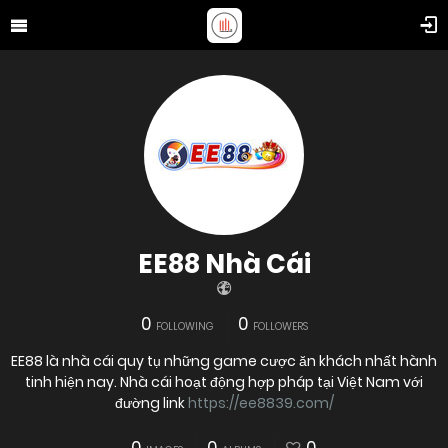
EE88 Nhà Cái
0
0
FOLLOWING
FOLLOWERS
EE88 là nhà cái quy tụ những game cược ăn khách nhất hành
tinh hiện nay. Nhà cái hoạt động hợp pháp tại Việt Nam với
đường link
https://ee8839.com/