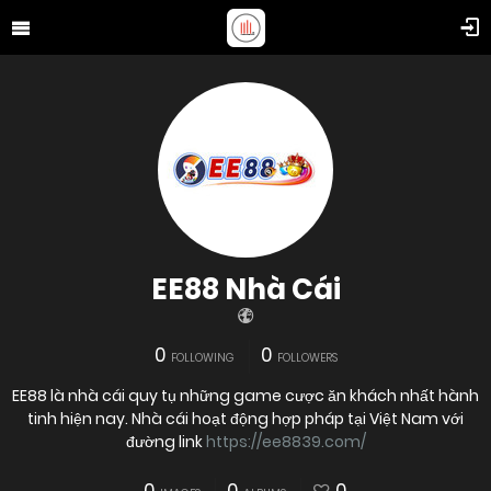
EE88 Nhà Cái
0
0
FOLLOWING
FOLLOWERS
EE88 là nhà cái quy tụ những game cược ăn khách nhất hành
tinh hiện nay. Nhà cái hoạt động hợp pháp tại Việt Nam với
đường link
https://ee8839.com/