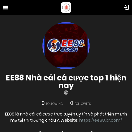
EE88 Nhà cái cá cược top 1 hiện
nay
0
0
FOLLOWING
FOLLOWERS
EE88 là nhà cái cá cược trực tuyến uy tín và phát triển mạnh
mẽ tại thị trường châu Á Website:
https://ee88.br.com/