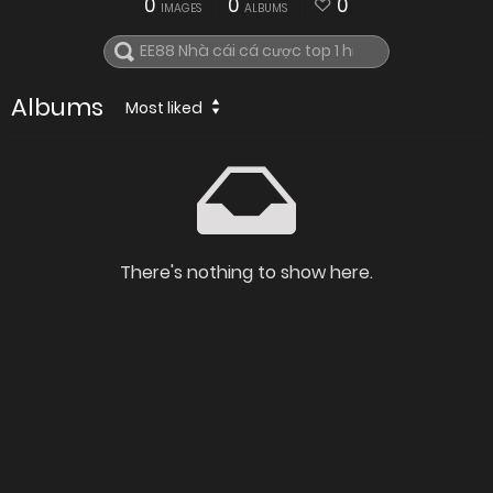
0
0
0
IMAGES
ALBUMS
Albums
Most liked
There's nothing to show here.