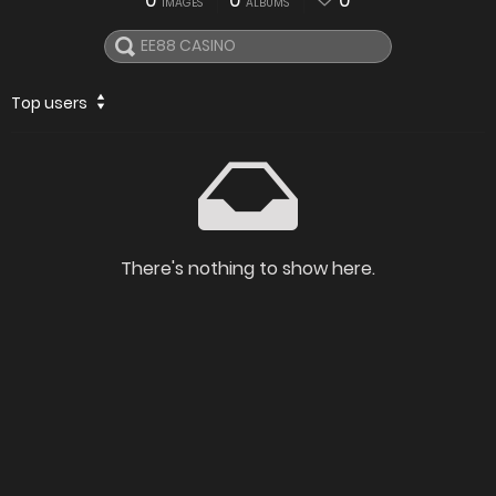
0
0
0
IMAGES
ALBUMS
Top users
There's nothing to show here.