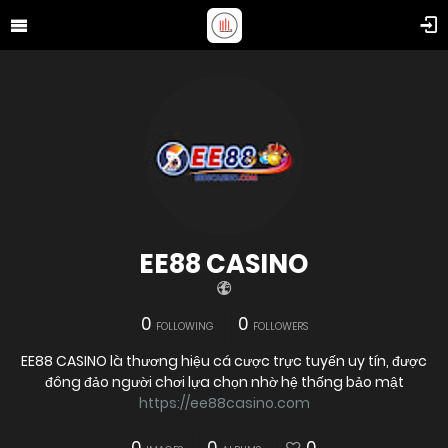
EE88 CASINO
0
0
FOLLOWING
FOLLOWERS
EE88 CASINO là thương hiệu cá cược trực tuyến uy tín, được
đông đảo người chơi lựa chọn nhờ hệ thống bảo mật
https://ee88casino.com