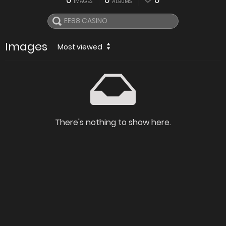
0
0
0
IMAGES
ALBUMS
Images
Most viewed
There's nothing to show here.