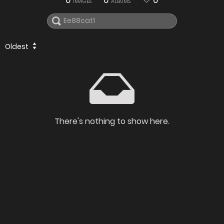
0
0
0
IMAGES
ALBUMS
Oldest
There's nothing to show here.