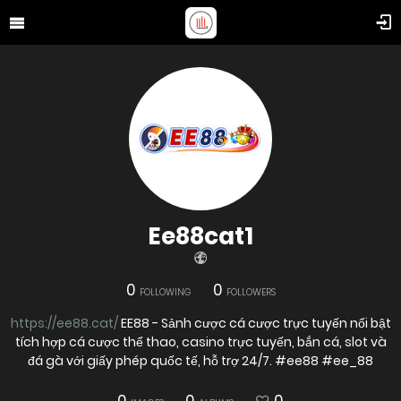
Ee88cat1
0
0
FOLLOWING
FOLLOWERS
https://ee88.cat/
EE88 - Sảnh cược cá cược trực tuyến nổi bật
tích hợp cá cược thể thao, casino trực tuyến, bắn cá, slot và
đá gà với giấy phép quốc tế, hỗ trợ 24/7. #ee88 #ee_88