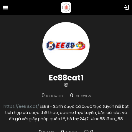
Ee88cat1
0
0
FOLLOWING
FOLLOWERS
https://ee88.cat/
EE88 - Sảnh cược cá cược trực tuyến nổi bật
tích hợp cá cược thể thao, casino trực tuyến, bắn cá, slot và
đá gà với giấy phép quốc tế, hỗ trợ 24/7. #ee88 #ee_88