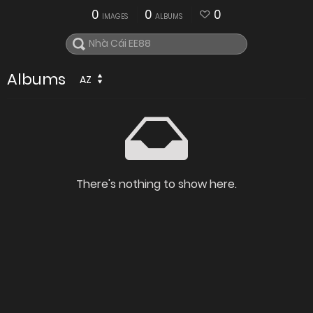
0
0
0
IMAGES
ALBUMS
Albums
AZ
There's nothing to show here.