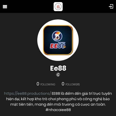
Ee88
0
0
FOLLOWING
FOLLOWERS
https://ee88.productions/
EE88 là điểm đến giải trí trực tuyến
hiện đại, kết hợp kho trò chơi phong phú và công nghệ bảo
mật tiên tiến, mang đến môi trường cá cược an toàn.
#nhacaiee88