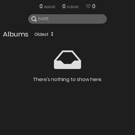
0
0
0
IMAGES
ALBUMS
Albums
Oldest
There's nothing to show here.