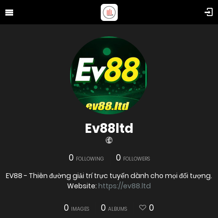
Ev88ltd
0
0
FOLLOWING
FOLLOWERS
EV88 - Thiên đường giải trí trực tuyến dành cho mọi đối tượng.
Website:
https://ev88.ltd
0
0
0
IMAGES
ALBUMS