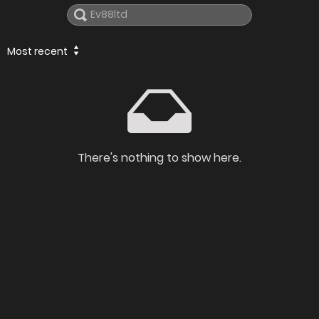
Most recent
There's nothing to show here.