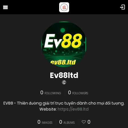
Ev88ltd
0
0
FOLLOWING
FOLLOWERS
EV88 - Thiên đường giải trí trực tuyến dành cho mọi đối tượng.
Website:
https://ev88.ltd
0
0
0
IMAGES
ALBUMS