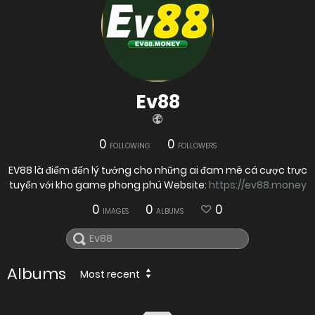
Ev88
0
0
FOLLOWING
FOLLOWERS
EV88 là điểm đến lý tưởng cho những ai đam mê cá cược trực
tuyến với kho game phong phú Website:
https://ev88.money
0
0
0
IMAGES
ALBUMS
Albums
Most recent