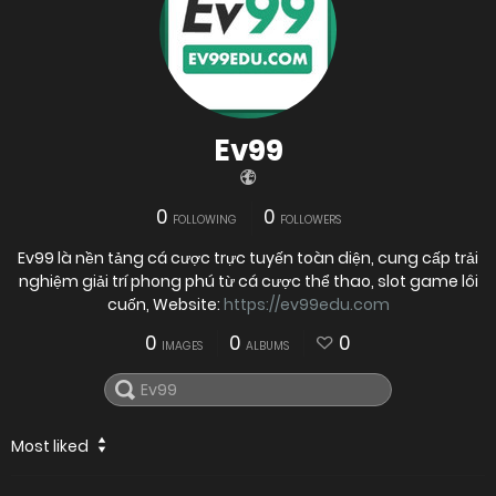
Ev99
0
0
FOLLOWING
FOLLOWERS
Ev99 là nền tảng cá cược trực tuyến toàn diện, cung cấp trải
nghiệm giải trí phong phú từ cá cược thể thao, slot game lôi
cuốn, Website:
https://ev99edu.com
0
0
0
IMAGES
ALBUMS
Most liked