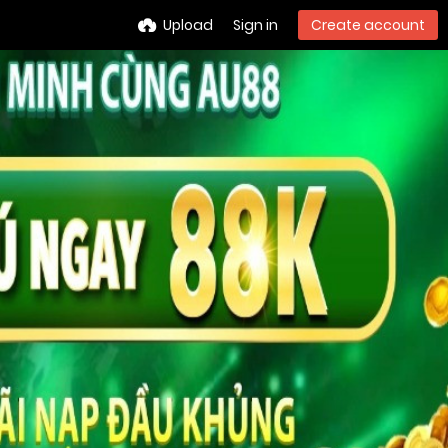
Upload
Sign in
Create account