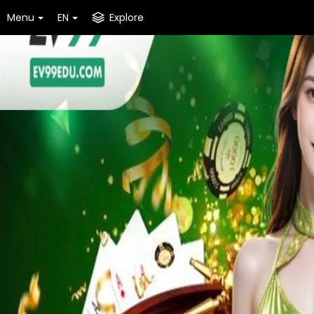
Menu
EN
Explore