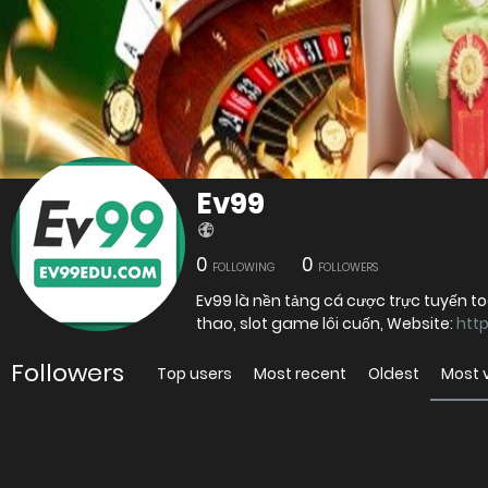
Ev99
0
0
FOLLOWING
FOLLOWERS
Ev99 là nền tảng cá cược trực tuyến to
thao, slot game lôi cuốn, Website:
htt
Followers
Top users
Most recent
Oldest
Most 